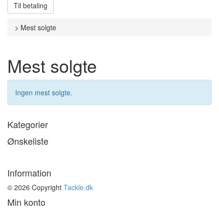
Til betaling
>
Mest solgte
Mest solgte
Ingen mest solgte.
Kategorier
Ønskeliste
Information
© 2026 Copyright
Tackle.dk
Min konto